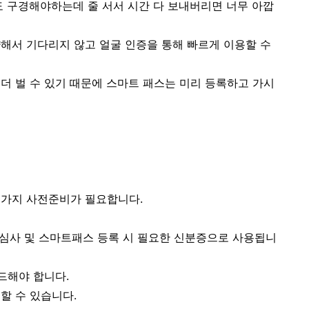
도 구경해야하는데 줄 서서 시간 다 보내버리면 너무 아깝
해서 기다리지 않고 얼굴 인증을 통해 빠르게 이용할 수
더 벌 수 있기 때문에 스마트 패스는 미리 등록하고 가시
 가지 사전준비가 필요합니다.
국 심사 및 스마트패스 등록 시 필요한 신분증으로 사용됩니
드해야 합니다.
할 수 있습니다.