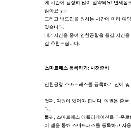
에 시간이 굉장히 많이 절약되요! 면세점
잖아요ㅠㅠ
그리고 백드랍을 원하는 시간에 미리 예약
있습니다.
대기시간을 줄여 인천공항을 즐길 시간을 
길 추천드립니다.
스마트패스 등록하기: 사전준비
인천공항 스마트패스를 등록하기 전에 몇
첫째, 여권이 있어야 합니다. 여권은 출
다.
둘째, 스마트패스 애플리케이션을 다운로
이 앱을 통해 스마트패스를 등록하고 사용