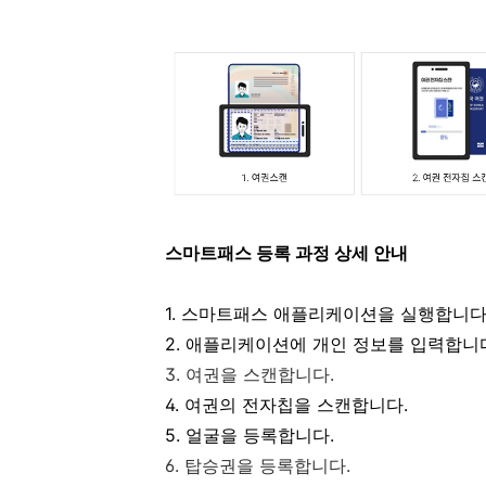
스마트패스 등록 과정 상세 안내
1. 스마트패스 애플리케이션을 실행합니다
2. 애플리케이션에 개인 정보를 입력합니
3. 여권을 스캔합니다.
4. 여권의 전자칩을 스캔합니다.
5. 얼굴을 등록합니다.
6. 탑승권을 등록합니다.