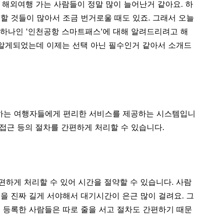
 해외여행 가는 사람들이 정말 많이 늘어난거 같아요. 하
할 것들이 많아서 조금 번거로울 때도 있죠. 그래서 오늘
 하나인 '인천공항 스마트패스'에 대해 알려드리려고 해
 알게되었는데 이제는 선택 아닌 필수인거 같아서 소개드
하는 여행자들에게 편리한 서비스를 제공하는 시스템입니
 접근 등의 절차를 간편하게 처리할 수 있습니다.
편하게 처리할 수 있어 시간을 절약할 수 있습니다. 사람
을 진짜 길게 서야해서 대기시간이 은근 많이 걸려요. 그
 등록한 사람들은 따로 줄을 서고 절차도 간편하기 때문