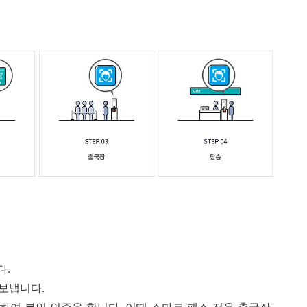
다.
 보냅니다.