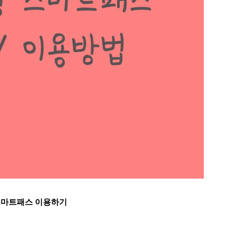
스마트패스 이용하기