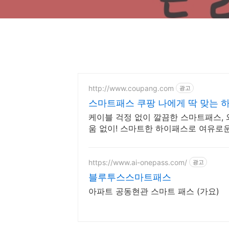
http://www.coupang.com
광고
스마트패스 쿠팡 나에게 딱 맞는 
케이블 걱정 없이 깔끔한 스마트패스,
움 없이! 스마트한 하이패스로 여유로
https://www.ai-onepass.com/
광고
블루투스스마트패스
아파트 공동현관 스마트 패스 (가요)