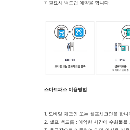
7. 필요시 백드랍 예약을 합니다.
스마트패스 이용방법
1. 모바일 체크인 또는 셀프체크인을 합니
2. 셀프 백드롭 : 예약한 시간에 수화물을