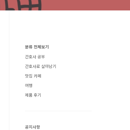
분류 전체보기
간호사 공부
간호사로 살아남기
맛집 카페
여행
제품 후기
공지사항