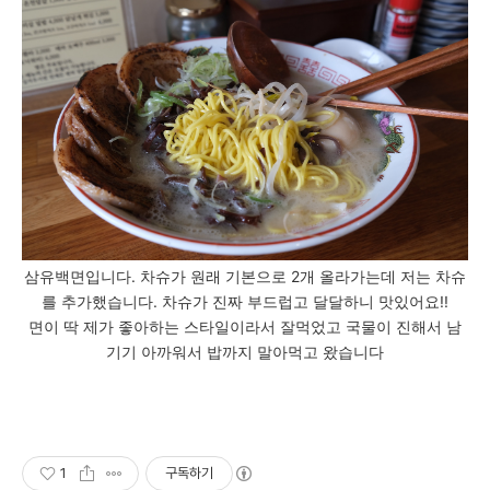
삼유백면입니다. 차슈가 원래 기본으로 2개 올라가는데 저는 차슈
를 추가했습니다. 차슈가 진짜 부드럽고 달달하니 맛있어요!!
면이 딱 제가 좋아하는 스타일이라서 잘먹었고 국물이 진해서 남
기기 아까워서 밥까지 말아먹고 왔습니다
1
구독하기