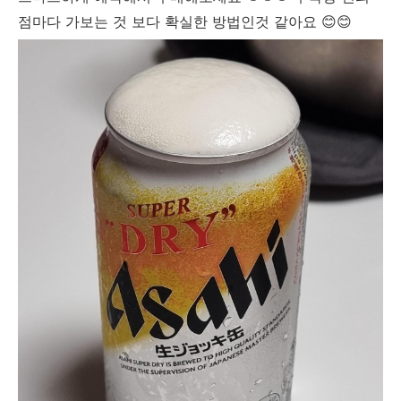
점마다 가보는 것 보다 확실한 방법인것 같아요 😊😊