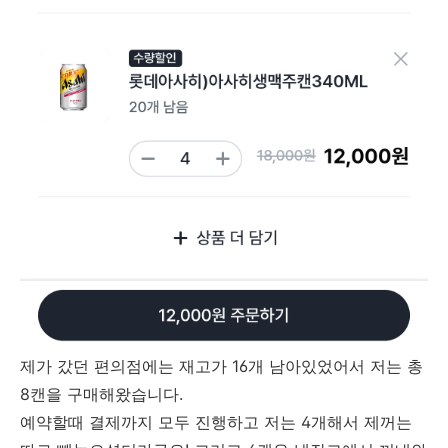
제가 갔던 편의점에는 재고가 16개 남아있었어서 저는 총
8캔을 구매해왔습니다.
예약할때 결제까지 모두 진행하고 저는 4개해서 제꺼는