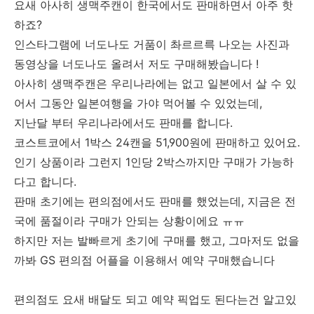
요새 아사히 생맥주캔이 한국에서도 판매하면서 아주 핫
하죠?
인스타그램에 너도나도 거품이 촤르르륵 나오는 사진과
동영상을 너도나도 올려서 저도 구매해봤습니다 !
아사히 생맥주캔은 우리나라에는 없고 일본에서 살 수 있
어서 그동안 일본여행을 가야 먹어볼 수 있었는데,
지난달 부터 우리나라에서도 판매를 합니다.
코스트코에서 1박스 24캔을 51,900원에 판매하고 있어요.
인기 상품이라 그런지 1인당 2박스까지만 구매가 가능하
다고 합니다.
판매 초기에는 편의점에서도 판매를 했었는데, 지금은 전
국에 품절이라 구매가 안되는 상황이에요 ㅠㅠ
하지만 저는 발빠르게 초기에 구매를 했고, 그마저도 없을
까봐 GS 편의점 어플을 이용해서 예약 구매했습니다
편의점도 요새 배달도 되고 예약 픽업도 된다는건 알고있