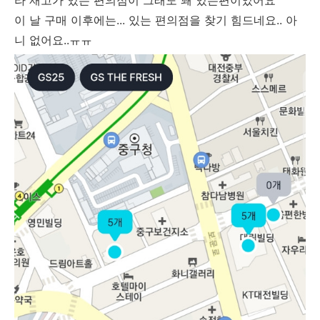
라 재고가 있는 편의점이 그래도 꽤 있는편이었어요
이 날 구매 이후에는... 있는 편의점을 찾기 힘드네요.. 아
니 없어요..ㅠㅠ