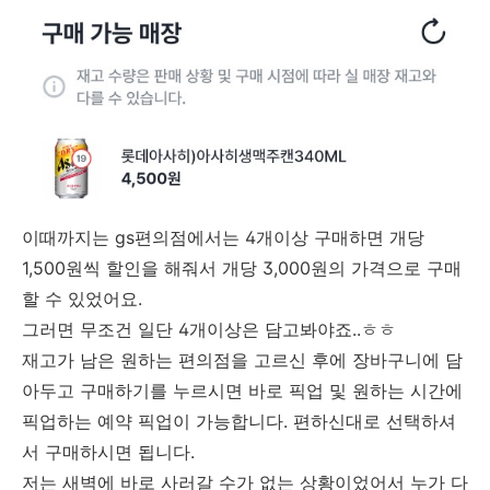
이때까지는 gs편의점에서는 4개이상 구매하면 개당
1,500원씩 할인을 해줘서 개당 3,000원의 가격으로 구매
할 수 있었어요.
그러면 무조건 일단 4개이상은 담고봐야죠..ㅎㅎ
재고가 남은 원하는 편의점을 고르신 후에 장바구니에 담
아두고 구매하기를 누르시면 바로 픽업 및 원하는 시간에
픽업하는 예약 픽업이 가능합니다. 편하신대로 선택하셔
서 구매하시면 됩니다.
저는 새벽에 바로 사러갈 수가 없는 상황이었어서 누가 다