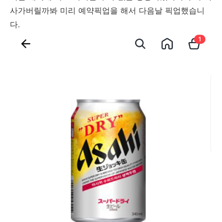
사가버릴까봐 미리 예약픽업을 해서 다음날 픽업했습니
다.