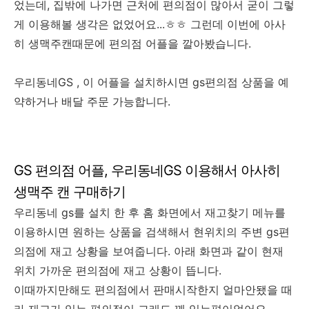
었는데, 집밖에 나가면 근처에 편의점이 많아서 굳이 그렇
게 이용해볼 생각은 없었어요...ㅎㅎ 그런데 이번에 아사
히 생맥주캔때문에 편의점 어플을 깔아봤습니다.
우리동네GS , 이 어플을 설치하시면 gs편의점 상품을 예
약하거나 배달 주문 가능합니다.
GS 편의점 어플, 우리동네GS 이용해서 아사히
생맥주 캔 구매하기
우리동네 gs를 설치 한 후 홈 화면에서 재고찾기 메뉴를
이용하시면 원하는 상품을 검색해서 현위치의 주변 gs편
의점에 재고 상황을 보여줍니다. 아래 화면과 같이 현재
위치 가까운 편의점에 재고 상황이 뜹니다.
이때까지만해도 편의점에서 판매시작한지 얼마안됐을 때